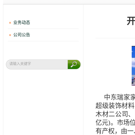
业务动态
公司公告
中东瑞家
超级装饰材料
木材二公司、
亿元)。市场
有产权，由一