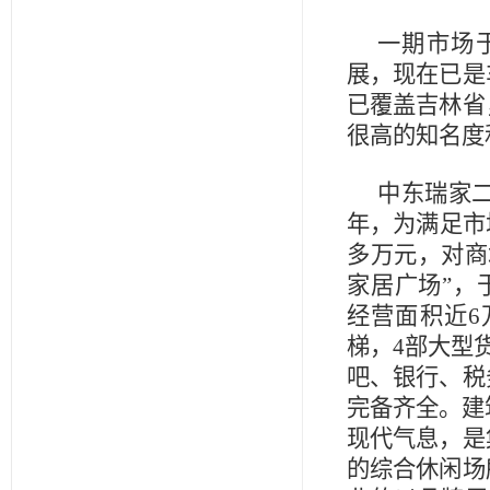
一期市场于
展，现在已是
已覆盖吉林省
很高的知名度
中东瑞家二
年，为满足市
多万元，对商
家居广场”，于
经营面积近6
梯，4部大型
吧、银行、税
完备齐全。建
现代气息，是
的综合休闲场