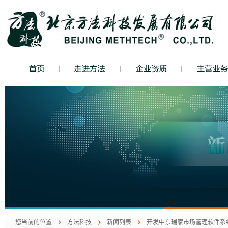
您当前的位置
方法科技
新闻列表
开发中东瑞家市场管理软件系