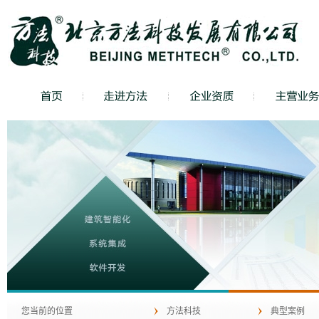
您当前的位置
方法科技
典型案例