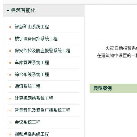
建筑智能化
智慧矿山系统工程
楼宇设备自控系统工程
火灾自动报警系
保安监控及防盗报警系统工程
在建筑物中设置的一
车库管理系统工程
综合布线系统工程
通讯系统工程
典型案例
计算机网络系统工程
背景音乐及紧急广播系统工程
会议系统工程
视频点播系统工程