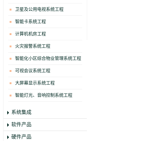
卫星及公用电视系统工程
智能卡系统工程
计算机机房工程
火灾报警系统工程
智能化小区综合物业管理系统工程
可视会议系统工程
大屏幕显示系统工程
智能灯光、音响控制系统工程
系统集成
软件产品
硬件产品