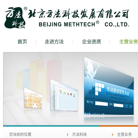
您当前的位置
方法科技
主营业务