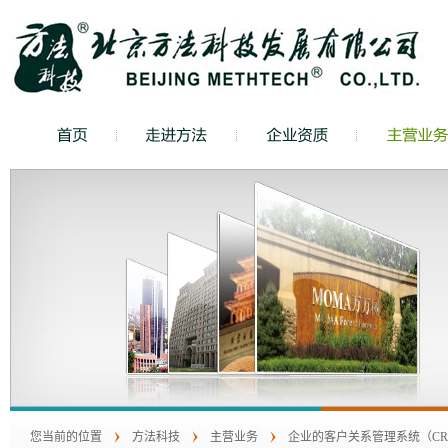
您当前的位置
方法科技
主营业务
企业的客户关系管理系统（C