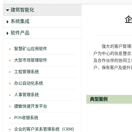
建筑智能化
企
系统集成
软件产品
强大的客户管理
智慧矿山应用软件
户为中心的信息整合
大型市场管理软件
及合作伙伴的协同工
户、保有客户及提升
工程管理系统
办公自动化系统
人事管理系统
典型案例
捷敏快速开发平台
POS收银系统
企业的客户关系管理系统（CRM）