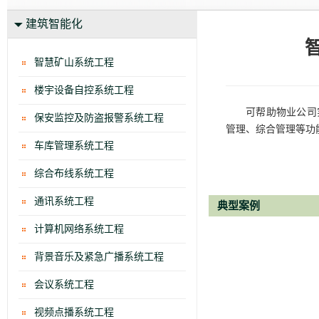
建筑智能化
智慧矿山系统工程
楼宇设备自控系统工程
可帮助物业公司
保安监控及防盗报警系统工程
管理、综合管理等功
车库管理系统工程
综合布线系统工程
通讯系统工程
典型案例
计算机网络系统工程
背景音乐及紧急广播系统工程
会议系统工程
视频点播系统工程