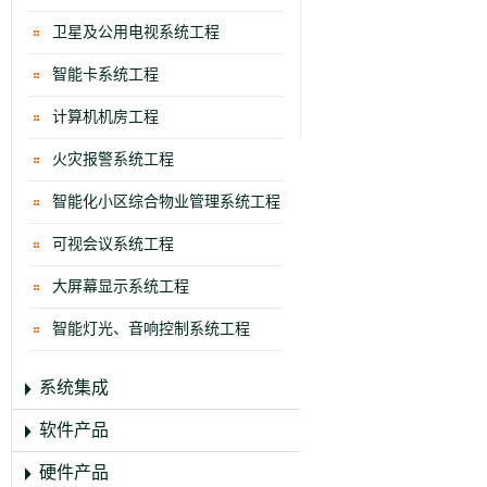
卫星及公用电视系统工程
智能卡系统工程
计算机机房工程
火灾报警系统工程
智能化小区综合物业管理系统工程
可视会议系统工程
大屏幕显示系统工程
智能灯光、音响控制系统工程
系统集成
软件产品
硬件产品