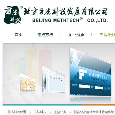
您当前的位置
方法科技
主营业务
智能化小区综合物业管理系统